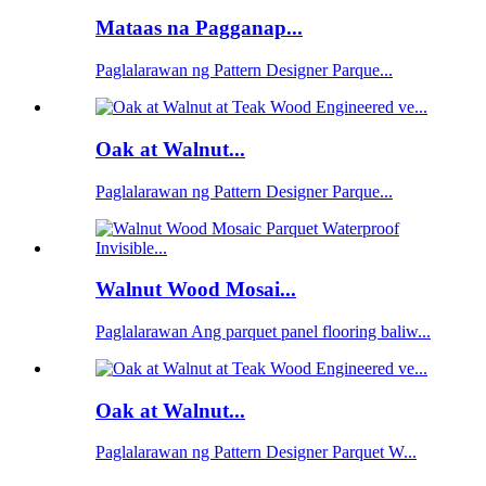
Mataas na Pagganap...
Paglalarawan ng Pattern Designer Parque...
Oak at Walnut...
Paglalarawan ng Pattern Designer Parque...
Walnut Wood Mosai...
Paglalarawan Ang parquet panel flooring baliw...
Oak at Walnut...
Paglalarawan ng Pattern Designer Parquet W...