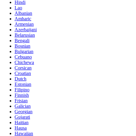
Hindi
Lao
Albanian
Amharic
Armenian
Azerbaijani
Belarusian
Bengali
Bosnian
Bulgarian
Cebuano
Chichewa
Corsican
Croatian
Dutch
Estonian
Filipino
Finnish
Frisian
Galician
Georgian
Gujarati
Haitian
Hausa
Hawaiian