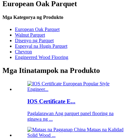
European Oak Parquet
Mga Kategorya ng Produkto
European Oak Parquet
Walnut Parquet
Disenyo ng Parquet
Espesyal na Hugis Parquet
Chevron
Engineered Wood Flooring
Mga Itinatampok na Produkto
IOS Certificate E...
Paglalarawan Ang parquet panel flooring na
ginawa ng ...