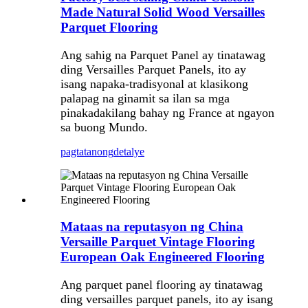
Made Natural Solid Wood Versailles
Parquet Flooring
Ang sahig na Parquet Panel ay tinatawag
ding Versailles Parquet Panels, ito ay
isang napaka-tradisyonal at klasikong
palapag na ginamit sa ilan sa mga
pinakadakilang bahay ng France at ngayon
sa buong Mundo.
pagtatanong
detalye
Mataas na reputasyon ng China
Versaille Parquet Vintage Flooring
European Oak Engineered Flooring
Ang parquet panel flooring ay tinatawag
ding versailles parquet panels, ito ay isang